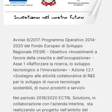
Avviso 6/2017: Programma Operativo 2014-
2020 del Fondo Europeo di Sviluppo
Regionale (FESR) - Obiettivo «Investimenti a
favore della crescita e dell'occupazione» -
Asse 1 «Rafforzare la ricerca, lo sviluppo
tecnologico e l'innovazione» - Azione 1.2.1
«Sostegno alle attività collaborative di R&S
per lo sviluppo di nuove tecnologie
sostenibili, di nuovi prodotti e servizi»
Nel periodo 2018/2020 ECTRL Solutions, in
collaborazione con l'azienda Interline, sta
realizzando un progetto nell'ambito del