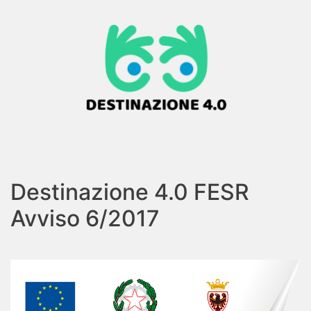
Destinazione 4.0 FESR
Avviso 6/2017