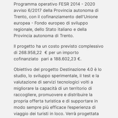
Programma operativo FESR 2014 - 2020
avviso 6/2017 della Provincia autonoma di
Trento, con il cofinanziamento dell'Unione
europea - Fondo europeo di sviluppo
regionale, dello Stato italiano e della
Provincia autonoma di Trento.
Il progetto ha un costo previsto complessivo
di 268.958,22 € per un importo
cofinanziato pari a 188.602,23 €.
Obiettivo del progetto Destinazione 4.0 è lo
studio, lo sviluppo sperimentale, il test e la
valutazione di servizi tecnologici volti a
migliorare la capacità di un territorio di
raccogliere, promuovere e distribuire la
propria offerta turistica e di supportare in
modo sempre più efficace l’esperienza di
viaggio dei turisti in loco. Verrà progettata