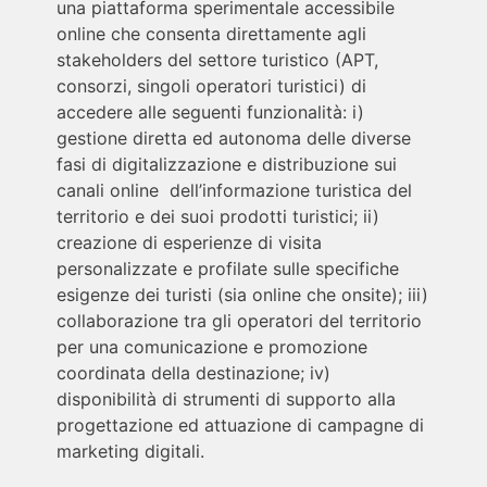
una piattaforma sperimentale accessibile
online che consenta direttamente agli
stakeholders del settore turistico (APT,
consorzi, singoli operatori turistici) di
accedere alle seguenti funzionalità: i)
gestione diretta ed autonoma delle diverse
fasi di digitalizzazione e distribuzione sui
canali online dell’informazione turistica del
territorio e dei suoi prodotti turistici; ii)
creazione di esperienze di visita
personalizzate e profilate sulle specifiche
esigenze dei turisti (sia online che onsite); iii)
collaborazione tra gli operatori del territorio
per una comunicazione e promozione
coordinata della destinazione; iv)
disponibilità di strumenti di supporto alla
progettazione ed attuazione di campagne di
marketing digitali.