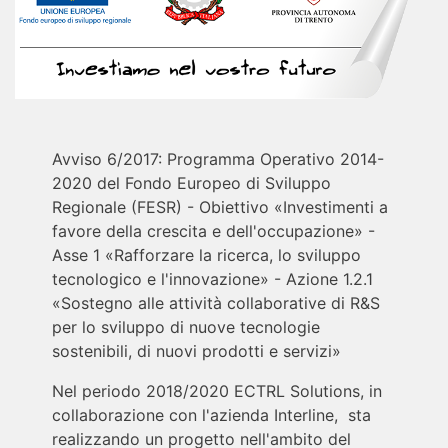
Avviso 6/2017: Programma Operativo 2014-
2020 del Fondo Europeo di Sviluppo
Regionale (FESR) - Obiettivo «Investimenti a
favore della crescita e dell'occupazione» -
Asse 1 «Rafforzare la ricerca, lo sviluppo
tecnologico e l'innovazione» - Azione 1.2.1
«Sostegno alle attività collaborative di R&S
per lo sviluppo di nuove tecnologie
sostenibili, di nuovi prodotti e servizi»
Nel periodo 2018/2020 ECTRL Solutions, in
collaborazione con l'azienda Interline, sta
realizzando un progetto nell'ambito del