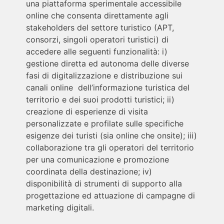
una piattaforma sperimentale accessibile
online che consenta direttamente agli
stakeholders del settore turistico (APT,
consorzi, singoli operatori turistici) di
accedere alle seguenti funzionalità: i)
gestione diretta ed autonoma delle diverse
fasi di digitalizzazione e distribuzione sui
canali online dell’informazione turistica del
territorio e dei suoi prodotti turistici; ii)
creazione di esperienze di visita
personalizzate e profilate sulle specifiche
esigenze dei turisti (sia online che onsite); iii)
collaborazione tra gli operatori del territorio
per una comunicazione e promozione
coordinata della destinazione; iv)
disponibilità di strumenti di supporto alla
progettazione ed attuazione di campagne di
marketing digitali.