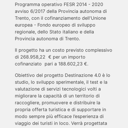
Programma operativo FESR 2014 - 2020
avviso 6/2017 della Provincia autonoma di
Trento, con il cofinanziamento dell'Unione
europea - Fondo europeo di sviluppo
regionale, dello Stato italiano e della
Provincia autonoma di Trento.
Il progetto ha un costo previsto complessivo
di 268.958,22 € per un importo
cofinanziato pari a 188.602,23 €.
Obiettivo del progetto Destinazione 4.0 è lo
studio, lo sviluppo sperimentale, il test e la
valutazione di servizi tecnologici volti a
migliorare la capacità di un territorio di
raccogliere, promuovere e distribuire la
propria offerta turistica e di supportare in
modo sempre più efficace l’esperienza di
viaggio dei turisti in loco. Verrà progettata