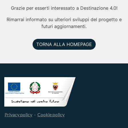
Grazie per esserti interessato a Destinazione 4.0!
Rimarrai informato su ulteriori sviluppi del progetto e
futuri aggiornamenti.
TORNA ALLA HOMEPAGE
Privacy policy
-
Cookie policy